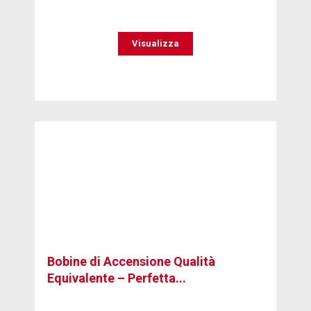
Visualizza
Bobine di Accensione Qualità
Equivalente – Perfetta...