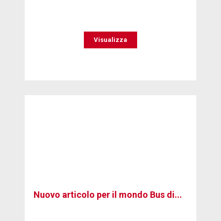
Visualizza
Nuovo articolo per il mondo Bus di...