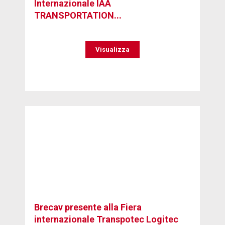
Internazionale IAA
TRANSPORTATION...
Visualizza
Brecav presente alla Fiera
internazionale Transpotec Logitec