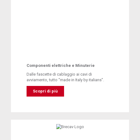
Componenti elettriche e Minuterie
Dalle fascette di cablaggio ai cavi di
avviamento, tutto “made in Italy by italians”.
Scopri di più