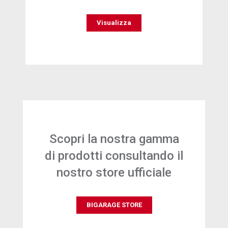
Visualizza
Scopri la nostra gamma
di prodotti consultando il
nostro store ufficiale
BIGARAGE STORE