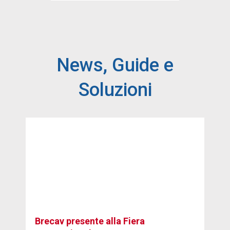
News, Guide e
Soluzioni
Brecav presente alla Fiera