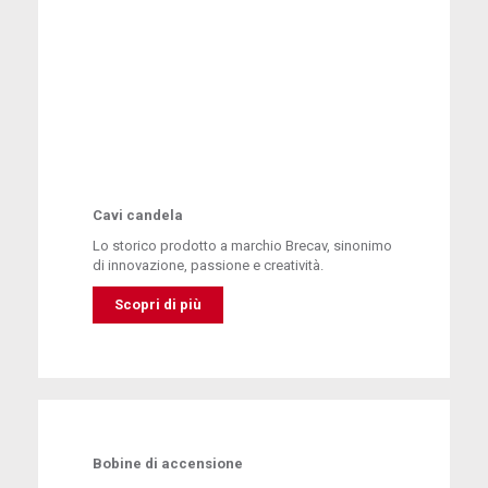
Cavi candela
Lo storico prodotto a marchio Brecav, sinonimo
di innovazione, passione e creatività.
Scopri di più
Bobine di accensione