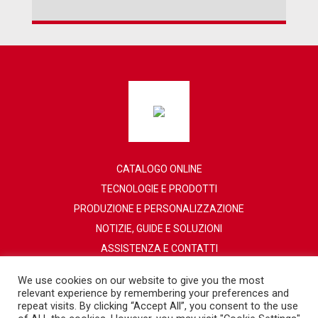
CATALOGO ONLINE
TECNOLOGIE E PRODOTTI
PRODUZIONE E PERSONALIZZAZIONE
NOTIZIE, GUIDE E SOLUZIONI
ASSISTENZA E CONTATTI
RETE DISTRIBUTIVA
We use cookies on our website to give you the most
relevant experience by remembering your preferences and
repeat visits. By clicking “Accept All”, you consent to the use