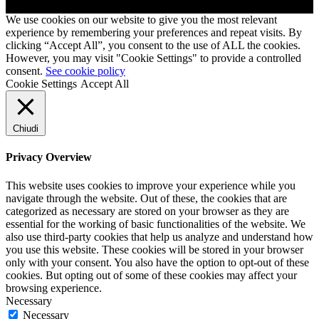
We use cookies on our website to give you the most relevant
experience by remembering your preferences and repeat visits. By
clicking “Accept All”, you consent to the use of ALL the cookies.
However, you may visit "Cookie Settings" to provide a controlled
consent.
See cookie policy
Cookie Settings
Accept All
Chiudi
Privacy Overview
This website uses cookies to improve your experience while you
navigate through the website. Out of these, the cookies that are
categorized as necessary are stored on your browser as they are
essential for the working of basic functionalities of the website. We
also use third-party cookies that help us analyze and understand how
you use this website. These cookies will be stored in your browser
only with your consent. You also have the option to opt-out of these
cookies. But opting out of some of these cookies may affect your
browsing experience.
Necessary
Necessary